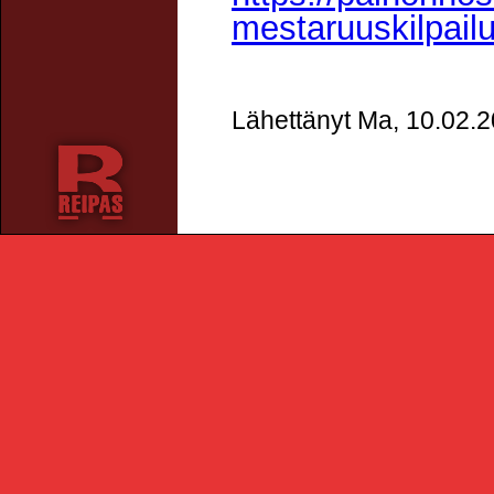
mestaruuskilpailu
Lähettänyt Ma, 10.02.2